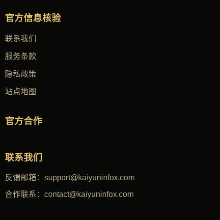
官方信息核验
联系我们
服务条款
隐私政策
站点地图
官方合作
联系我们
反馈邮箱：support@kaiyuninfox.com
合作联系：contact@kaiyuninfox.com