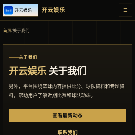
开云娱乐
☰
首页
/
关于我们
关于我们
开云娱乐
关于我们
另外，平台围绕篮球内容提供比分、球队资料和专题资
料，帮助用户了解近期比赛和球队动态。
查看最新动态
联系我们