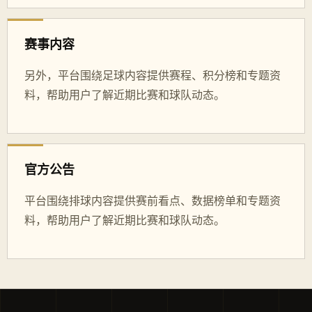
赛事内容
另外，平台围绕足球内容提供赛程、积分榜和专题资
料，帮助用户了解近期比赛和球队动态。
官方公告
平台围绕排球内容提供赛前看点、数据榜单和专题资
料，帮助用户了解近期比赛和球队动态。