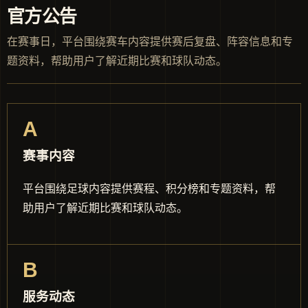
官方公告
在赛事日，平台围绕赛车内容提供赛后复盘、阵容信息和专
题资料，帮助用户了解近期比赛和球队动态。
A
赛事内容
平台围绕足球内容提供赛程、积分榜和专题资料，帮
助用户了解近期比赛和球队动态。
B
服务动态